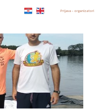
Prijava - organizatori