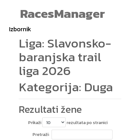
RacesManager
Izbornik
Liga: Slavonsko-
baranjska trail
liga 2026
Kategorija: Duga
Rezultati žene
Prikaži
rezultata po stranici
Pretraži: