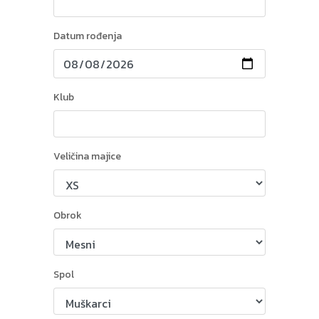
Datum rođenja
Klub
Veličina majice
Obrok
Spol