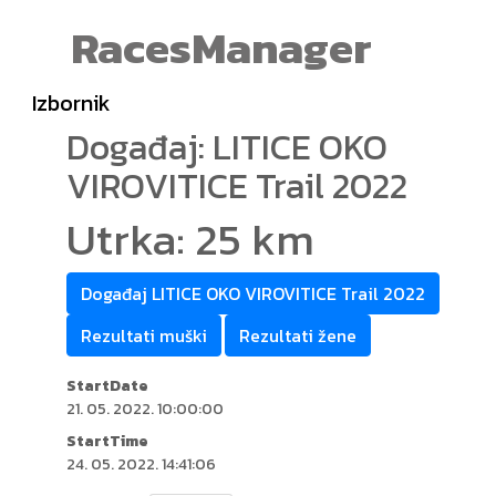
RacesManager
Izbornik
Događaj: LITICE OKO
VIROVITICE Trail 2022
Utrka: 25 km
Događaj LITICE OKO VIROVITICE Trail 2022
Rezultati muški
Rezultati žene
StartDate
21. 05. 2022. 10:00:00
StartTime
24. 05. 2022. 14:41:06