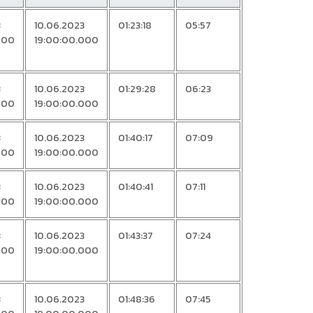
3
10.06.2023
01:23:18
05:57
000
19:00:00.000
3
10.06.2023
01:29:28
06:23
000
19:00:00.000
3
10.06.2023
01:40:17
07:09
000
19:00:00.000
3
10.06.2023
01:40:41
07:11
000
19:00:00.000
3
10.06.2023
01:43:37
07:24
000
19:00:00.000
3
10.06.2023
01:48:36
07:45