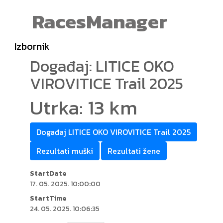
RacesManager
Izbornik
Događaj: LITICE OKO
VIROVITICE Trail 2025
Utrka: 13 km
Događaj LITICE OKO VIROVITICE Trail 2025
Rezultati muški
Rezultati žene
StartDate
17. 05. 2025. 10:00:00
StartTime
24. 05. 2025. 10:06:35